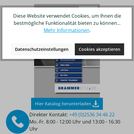
Diese Website verwendet Cookies, um Ihnen die
bestmögliche Funktionalität bieten zu können...
Mehr Informationen
.
Datenschutzeinstellungen
Cookies akzeptieren
Hier Katalog herunterladen
Direkter Kontakt:
+49 (0)2536 34 46 22
Mo.-Fr. 8:00 - 12:00 Uhr und 13:00 - 16:30
Uhr