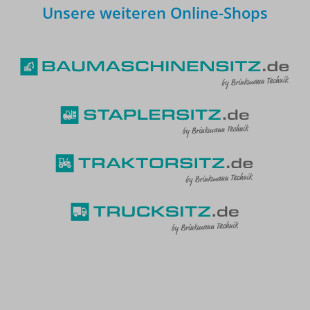
Unsere weiteren Online-Shops