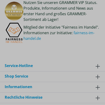
Nutzen Sie unseren GRAMMER VIP Status.
Produkte, Informationen und News aus
erster Hand und großes GRAMMER-
Sortiment ab Lager!
Mitglied der Initiative "Fairness im Handel".
Informationen zur Initiative:
fairness-im-
handel.de
Service-Hotline
Shop Service
Informationen
Rechtliche Hinweise