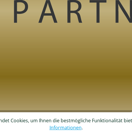
det Cookies, um Ihnen die bestmögliche Funktionalität bie
Informationen
.