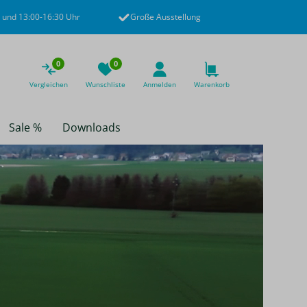
 und 13:00-16:30 Uhr
Große Ausstellung
0
0
Vergleichen
Wunschliste
Anmelden
Warenkorb
Sale %
Downloads