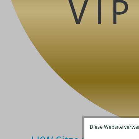
Diese Website verwen