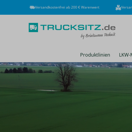
Versandkostenfrei ab 200 € Warenwert
Versan
Produktlinien
LKW-