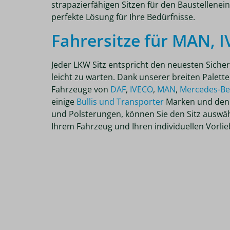
strapazierfähigen Sitzen für den Baustellenei
perfekte Lösung für Ihre Bedürfnisse.
Fahrersitze für MAN, 
Jeder LKW Sitz entspricht den neuesten Sicher
leicht zu warten. Dank unserer breiten Palette
Fahrzeuge von
DAF
,
IVECO
,
MAN
,
Mercedes-B
einige
Bullis und Transporter
Marken und den 
und Polsterungen, können Sie den Sitz auswä
Ihrem Fahrzeug und Ihren individuellen Vorli