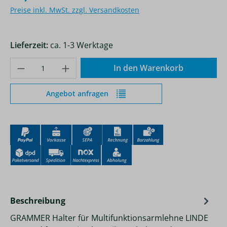
Preise inkl. MwSt. zzgl. Versandkosten
Lieferzeit:
ca. 1-3 Werktage
Produkt Anzahl: Gib den gewünschten Wer
In den Warenkorb
Angebot anfragen
Beschreibung
GRAMMER Halter für Multifunktionsarmlehne LINDE