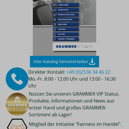
Hier Katalog herunterladen
Direkter Kontakt:
+49 (0)2536 34 46 22
Mo.-Fr. 8:00 - 12:00 Uhr und 13:00 - 16:30
Uhr
Nutzen Sie unseren GRAMMER VIP Status.
Produkte, Informationen und News aus
erster Hand und großes GRAMMER-
Sortiment ab Lager!
Mitglied der Initiative "Fairness im Handel".