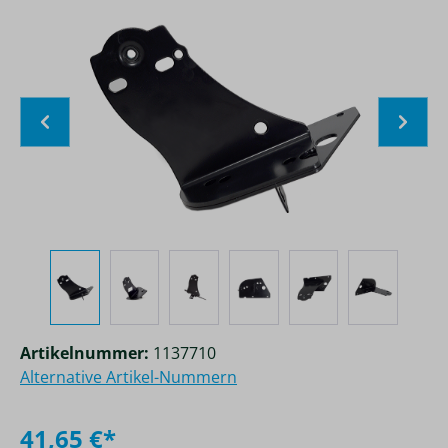
Bildergalerie überspringen
Artikelnummer:
1137710
Alternative Artikel-Nummern
41,65 €*