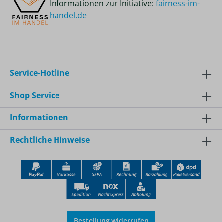
Informationen zur Initiative:
fairness-im-
handel.de
Service-Hotline
Shop Service
Informationen
Rechtliche Hinweise
Bestellung widerrufen