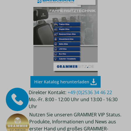
Hier Katalog herunterladen
Direkter Kontakt:
+49 (0)2536 34 46 22
Mo.-Fr. 8:00 - 12:00 Uhr und 13:00 - 16:30
Uhr
Nutzen Sie unseren GRAMMER VIP Status.
Produkte, Informationen und News aus
erster Hand und großes GRAMMER-