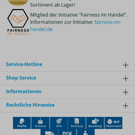
Sortiment ab Lager!
Mitglied der Initiative "Fairness im Handel".
Informationen zur Initiative:
fairness-im-
handel.de
Service-Hotline
Shop Service
Informationen
Rechtliche Hinweise