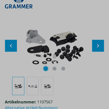
Bildergalerie überspringen
Artikelnummer:
1107567
Alternative Artikel-Nummern