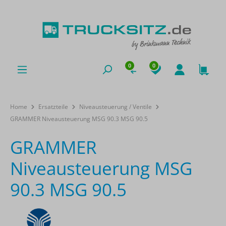
0
0
Home
Ersatzteile
Niveausteuerung / Ventile
GRAMMER Niveausteuerung MSG 90.3 MSG 90.5
GRAMMER
Niveausteuerung MSG
90.3 MSG 90.5