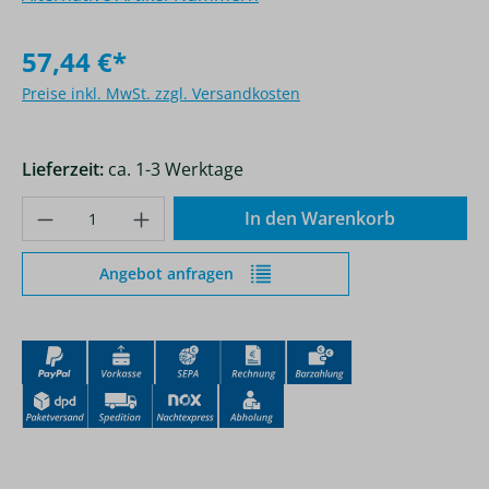
57,44 €*
Preise inkl. MwSt. zzgl. Versandkosten
Lieferzeit:
ca. 1-3 Werktage
Produkt Anzahl: Gib den gewünschten Wer
In den Warenkorb
Angebot anfragen